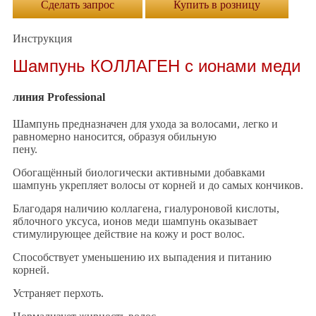
Сделать запрос
Купить в розницу
Инструкция
Шампунь КОЛЛАГЕН с ионами меди
линия Professional
Шампунь предназначен для ухода за волосами, легко и
равномерно наносится, образуя обильную
пену.
Обогащённый биологически активными добавками
шампунь укрепляет волосы от корней и до самых кончиков.
Благодаря наличию коллагена, гиалуроновой кислоты,
яблочного уксуса, ионов меди шампунь оказывает
стимулирующее действие на кожу и рост волос.
Способствует уменьшению их выпадения и питанию
корней.
Устраняет перхоть.