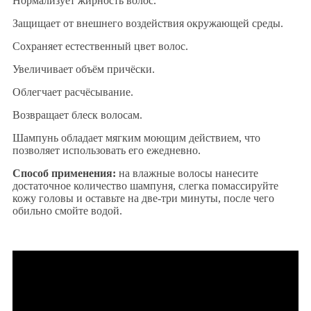
Нормализует жирность волос.
Защищает от внешнего воздействия окружающей среды.
Сохраняет естественный цвет волос.
Увеличивает объём причёски.
Облегчает расчёсывание.
Возвращает блеск волосам.
Шампунь обладает мягким моющим действием, что
позволяет использовать его ежедневно.
Способ применения:
на влажные волосы нанесите
достаточное количество шампуня, слегка помассируйте
кожу головы и оставьте на две-три минуты, после чего
обильно смойте водой.