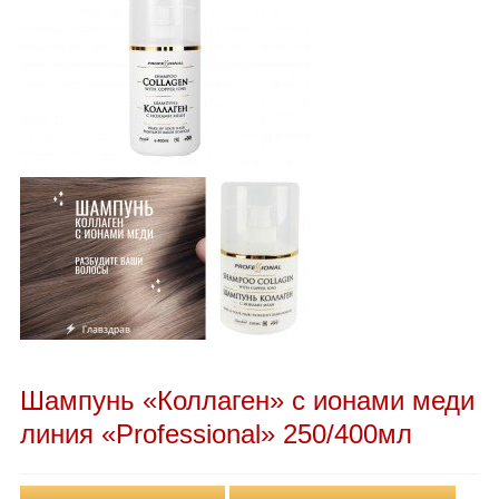
Шампунь «Коллаген» с ионами меди
линия «Professional» 250/400мл