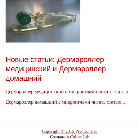
Новые статьи: Дермароллер
медицинский и Дермароллер
домашний
Дермароллер медицинский с микроиглами читать статью...
Дермароллер домашний с микроиглами читать статью...
Copyright © 2015 Predtechy.ru
Создано в
ColibriLab