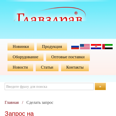
Новинки
Продукция
Оборудование
Оптовые поставки
Новости
Статьи
Контакты
»
Главная
Сделать запрос
Запрос на