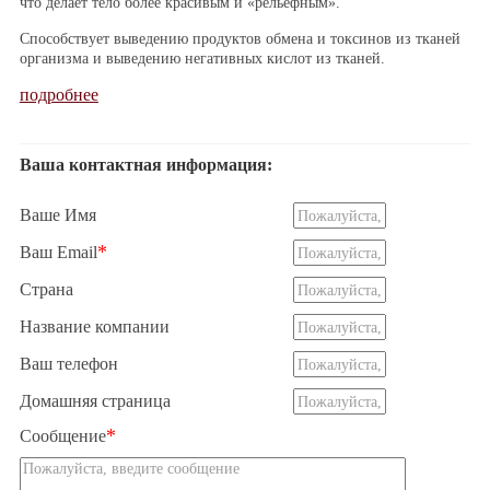
что делает тело более красивым и «рельефным».
Способствует выведению продуктов обмена и токсинов из тканей
организма и выведению негативных кислот из тканей.
подробнее
Ваша контактная информация:
Ваше Имя
*
Ваш Email
Страна
Название компании
Ваш телефон
Домашняя страница
*
Сообщение