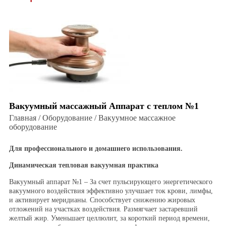
Вакуумный массажный Аппарат с теплом №1
Главная / Оборудование / Вакуумное массажное
оборудование
Для профессионального и домашнего использования.
Динамическая тепловая вакуумная практика
Вакуумный аппарат №1 – За счет пульсирующего энергетического
вакуумного воздействия эффективно улучшает ток крови, лимфы,
и активирует меридианы. Способствует снижению жировых
отложений на участках воздействия. Размягчает застаревший
желтый жир. Уменьшает целлюлит, за короткий период времени,