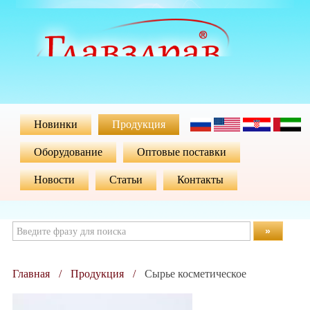
Новинки
Продукция
Оборудование
Оптовые поставки
Новости
Статьи
Контакты
»
Главная
Продукция
Сырье косметическое